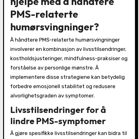
hjelpe med å håndtere
PMS-relaterte
humørsvingninger?
Å håndtere PMS-relaterte humørsvingninger
involverer en kombinasjon av livsstilsendringer,
kostholdsjusteringer, mindfulness-praksiser og
forståelse av personlige mønstre. Å
implementere disse strategiene kan betydelig
forbedre emosjonell stabilitet og redusere
alvorlighetsgraden av symptomer.
Livsstilsendringer for å
lindre PMS-symptomer
Å gjøre spesifikke livsstilsendringer kan bidra til