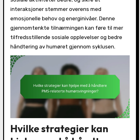
interaksjoner stemmer overens med
emosjonelle behov og energinivåer. Denne
gjennomtenkte tilnærmingen kan føre til mer
tilfredsstillende sosiale opplevelser og bedre
håndtering av humøret gjennom syklusen.
Hvilke strategier kan