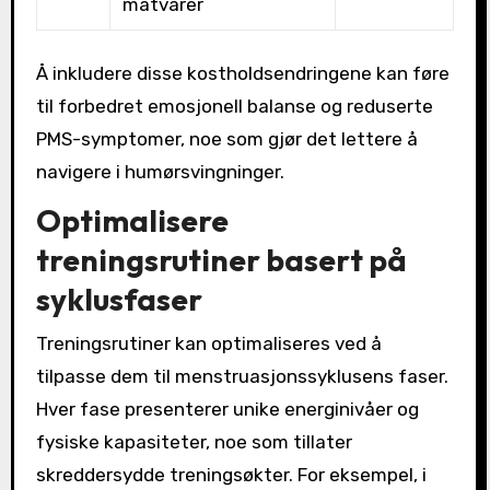
matvarer
Å inkludere disse kostholdsendringene kan føre
til forbedret emosjonell balanse og reduserte
PMS-symptomer, noe som gjør det lettere å
navigere i humørsvingninger.
Optimalisere
treningsrutiner basert på
syklusfaser
Treningsrutiner kan optimaliseres ved å
tilpasse dem til menstruasjonssyklusens faser.
Hver fase presenterer unike energinivåer og
fysiske kapasiteter, noe som tillater
skreddersydde treningsøkter. For eksempel, i