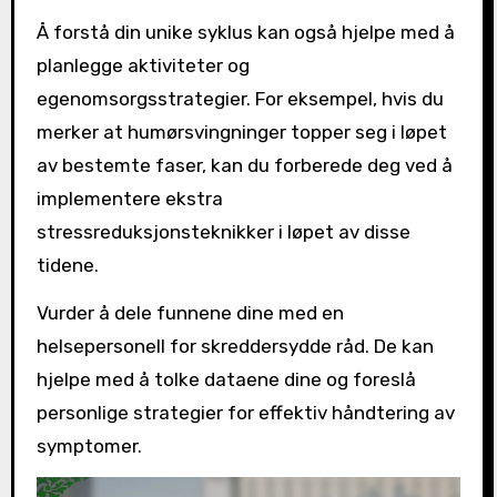
Å forstå din unike syklus kan også hjelpe med å
planlegge aktiviteter og
egenomsorgsstrategier. For eksempel, hvis du
merker at humørsvingninger topper seg i løpet
av bestemte faser, kan du forberede deg ved å
implementere ekstra
stressreduksjonsteknikker i løpet av disse
tidene.
Vurder å dele funnene dine med en
helsepersonell for skreddersydde råd. De kan
hjelpe med å tolke dataene dine og foreslå
personlige strategier for effektiv håndtering av
symptomer.