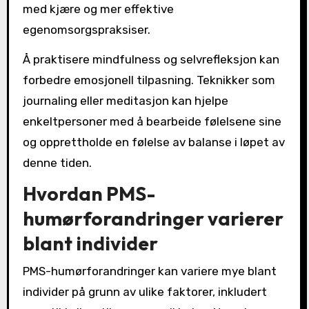
med kjære og mer effektive
egenomsorgspraksiser.
Å praktisere mindfulness og selvrefleksjon kan
forbedre emosjonell tilpasning. Teknikker som
journaling eller meditasjon kan hjelpe
enkeltpersoner med å bearbeide følelsene sine
og opprettholde en følelse av balanse i løpet av
denne tiden.
Hvordan PMS-
humørforandringer varierer
blant individer
PMS-humørforandringer kan variere mye blant
individer på grunn av ulike faktorer, inkludert