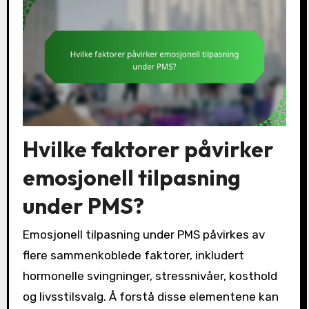
Hvilke faktorer påvirker
emosjonell tilpasning
under PMS?
Emosjonell tilpasning under PMS påvirkes av
flere sammenkoblede faktorer, inkludert
hormonelle svingninger, stressnivåer, kosthold
og livsstilsvalg. Å forstå disse elementene kan