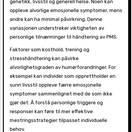
genetikk, livsstil og generell helse. Noen kan
oppleve alvorlige emosjonelle symptomer, mens
andre kan ha minimal påvirkning. Denne
variasjonen understreker viktigheten av
personlige tilnærminger til håndtering av PMS.
Faktorer som kosthold, trening og
stresshåndtering kan påvirke
alvorlighetsgraden av humørforandringer. For
eksempel kan individer som opprettholder en
sunn livsstil oppleve færre emosjonelle
symptomer sammenlignet med de som ikke
gjør det. Å forstå personlige triggere og
responser kan føre til mer effektive
mestringsstrategier tilpasset individuelle
behov.