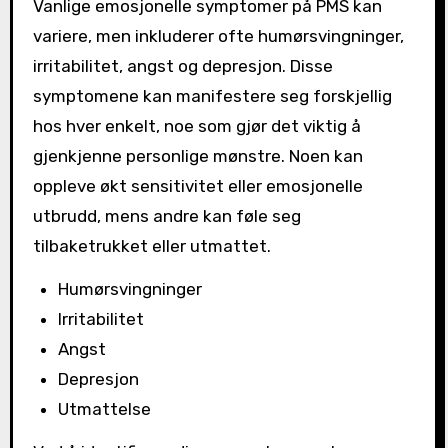
Vanlige emosjonelle symptomer på PMS kan
variere, men inkluderer ofte humørsvingninger,
irritabilitet, angst og depresjon. Disse
symptomene kan manifestere seg forskjellig
hos hver enkelt, noe som gjør det viktig å
gjenkjenne personlige mønstre. Noen kan
oppleve økt sensitivitet eller emosjonelle
utbrudd, mens andre kan føle seg
tilbaketrukket eller utmattet.
Humørsvingninger
Irritabilitet
Angst
Depresjon
Utmattelse