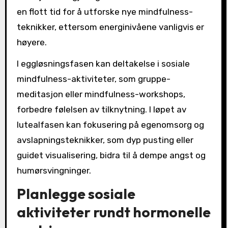
en flott tid for å utforske nye mindfulness-
teknikker, ettersom energinivåene vanligvis er
høyere.
I eggløsningsfasen kan deltakelse i sosiale
mindfulness-aktiviteter, som gruppe-
meditasjon eller mindfulness-workshops,
forbedre følelsen av tilknytning. I løpet av
lutealfasen kan fokusering på egenomsorg og
avslapningsteknikker, som dyp pusting eller
guidet visualisering, bidra til å dempe angst og
humørsvingninger.
Planlegge sosiale
aktiviteter rundt hormonelle