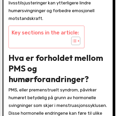
livsstilsjusteringer kan ytterligere lindre
humørsvingninger og forbedre emosjonell
motstandskraft.
Key sections in the article:
Hva er forholdet mellom
PMS og
humørforandringer?
PMS, eller premenstruelt syndrom, påvirker
humøret betydelig på grunn av hormonelle
svingninger som skjer i menstruasjonssyklusen.
Disse hormonelle endringene kan føre til ulike