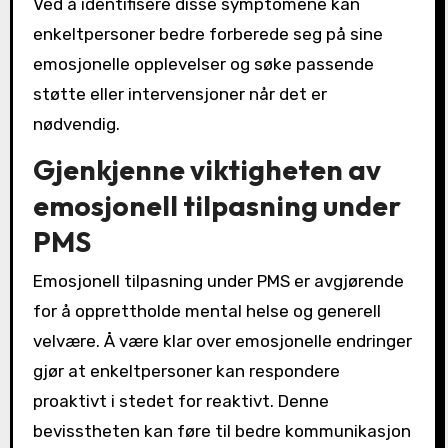
Ved å identifisere disse symptomene kan
enkeltpersoner bedre forberede seg på sine
emosjonelle opplevelser og søke passende
støtte eller intervensjoner når det er
nødvendig.
Gjenkjenne viktigheten av
emosjonell tilpasning under
PMS
Emosjonell tilpasning under PMS er avgjørende
for å opprettholde mental helse og generell
velvære. Å være klar over emosjonelle endringer
gjør at enkeltpersoner kan respondere
proaktivt i stedet for reaktivt. Denne
bevisstheten kan føre til bedre kommunikasjon