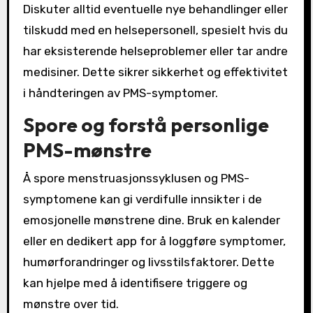
Diskuter alltid eventuelle nye behandlinger eller
tilskudd med en helsepersonell, spesielt hvis du
har eksisterende helseproblemer eller tar andre
medisiner. Dette sikrer sikkerhet og effektivitet
i håndteringen av PMS-symptomer.
Spore og forstå personlige
PMS-mønstre
Å spore menstruasjonssyklusen og PMS-
symptomene kan gi verdifulle innsikter i de
emosjonelle mønstrene dine. Bruk en kalender
eller en dedikert app for å loggføre symptomer,
humørforandringer og livsstilsfaktorer. Dette
kan hjelpe med å identifisere triggere og
mønstre over tid.