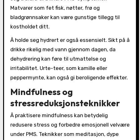
Matvarer som fet fisk, nøtter, frø og
bladgrønnsaker kan være gunstige tillegg til
kostholdet ditt.
Å holde seg hydrert er også essensielt. Sikt på å
drikke rikelig med vann gjennom dagen, da
dehydrering kan føre til utmattelse og
irritabilitet. Urte-teer, som kamille eller
peppermynte, kan også gi beroligende effekter.
Mindfulness og
stressreduksjonsteknikker
Å praktisere mindfulness kan betydelig
redusere stress og forbedre emosjonell velvære
under PMS. Teknikker som meditasjon, dype