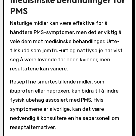
PMS
Naturlige midler kan være effektive for å
håndtere PMS-symptomer, men det er viktig å
veie dem mot medisinske behandlinger. Urte-
tilskudd som jomfru-urt og nattlysolje har vist
seg å være lovende for noen kvinner, men
resultatene kan variere.
Reseptfrie smertestillende midler, som
ibuprofen eller naproxen, kan bidra til å lindre
fysisk ubehag assosiert med PMS. Hvis
symptomene er alvorlige, kan det være
nødvendig å konsultere en helsepersonell om
reseptalternativer.