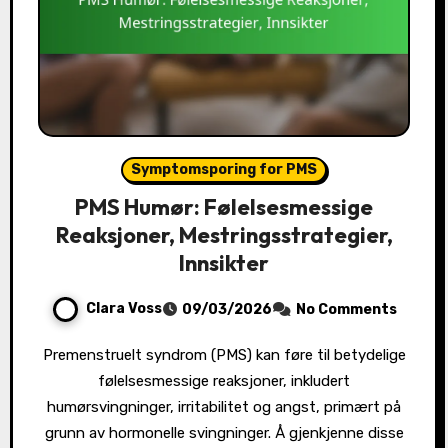
Symptomsporing for PMS
PMS Humør: Følelsesmessige
Reaksjoner, Mestringsstrategier,
Innsikter
Clara Voss
09/03/2026
No Comments
Premenstruelt syndrom (PMS) kan føre til betydelige
følelsesmessige reaksjoner, inkludert
humørsvingninger, irritabilitet og angst, primært på
grunn av hormonelle svingninger. Å gjenkjenne disse