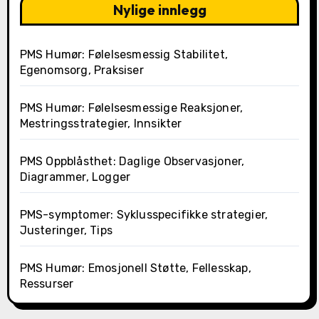
Nylige innlegg
PMS Humør: Følelsesmessig Stabilitet,
Egenomsorg, Praksiser
PMS Humør: Følelsesmessige Reaksjoner,
Mestringsstrategier, Innsikter
PMS Oppblåsthet: Daglige Observasjoner,
Diagrammer, Logger
PMS-symptomer: Syklusspecifikke strategier,
Justeringer, Tips
PMS Humør: Emosjonell Støtte, Fellesskap,
Ressurser