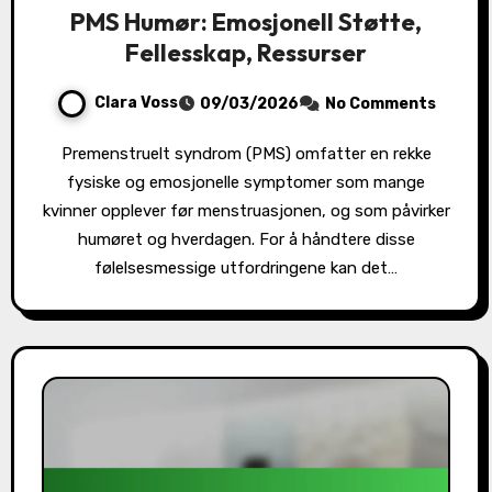
PMS Humør: Emosjonell Støtte,
Fellesskap, Ressurser
Clara Voss
09/03/2026
No Comments
Premenstruelt syndrom (PMS) omfatter en rekke
fysiske og emosjonelle symptomer som mange
kvinner opplever før menstruasjonen, og som påvirker
humøret og hverdagen. For å håndtere disse
følelsesmessige utfordringene kan det…