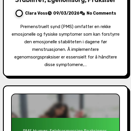
Clara Voss
09/03/2026
No Comments
Premenstruelt synd (PMS) omfatter en rekke
emosjonelle og fysiske symptomer som kan forstyrre
den emosjonelle stabiliteten i dagene før
menstruasjonen. Å implementere
egenomsorgspraksiser er essensielt for å håndtere
disse symptomene,…