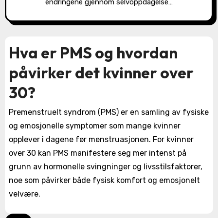
endringene gjennom selvoppdagelse…
Hva er PMS og hvordan
påvirker det kvinner over
30?
Premenstruelt syndrom (PMS) er en samling av fysiske
og emosjonelle symptomer som mange kvinner
opplever i dagene før menstruasjonen. For kvinner
over 30 kan PMS manifestere seg mer intenst på
grunn av hormonelle svingninger og livsstilsfaktorer,
noe som påvirker både fysisk komfort og emosjonelt
velvære.