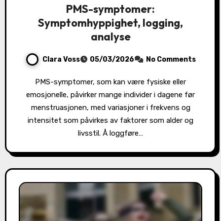
PMS-symptomer:
Symptomhyppighet, logging,
analyse
Clara Voss
05/03/2026
No Comments
PMS-symptomer, som kan være fysiske eller
emosjonelle, påvirker mange individer i dagene før
menstruasjonen, med variasjoner i frekvens og
intensitet som påvirkes av faktorer som alder og
livsstil. Å loggføre…