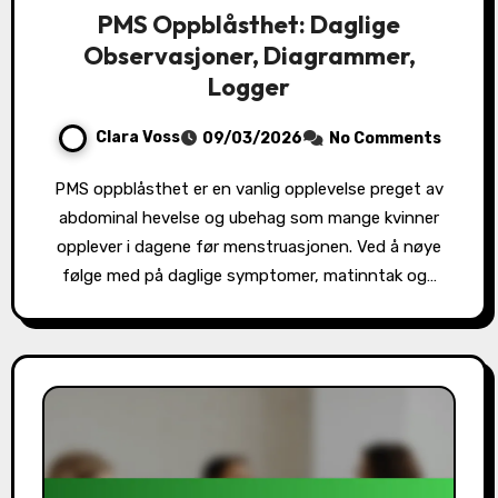
PMS Oppblåsthet: Daglige
Observasjoner, Diagrammer,
Logger
Clara Voss
09/03/2026
No Comments
PMS oppblåsthet er en vanlig opplevelse preget av
abdominal hevelse og ubehag som mange kvinner
opplever i dagene før menstruasjonen. Ved å nøye
følge med på daglige symptomer, matinntak og…