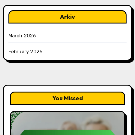
Arkiv
March 2026
February 2026
You Missed