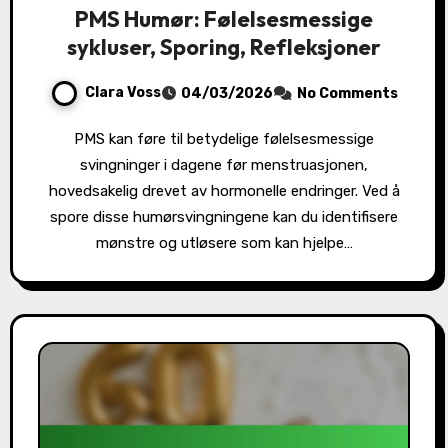
PMS Humør: Følelsesmessige
sykluser, Sporing, Refleksjoner
Clara Voss
04/03/2026
No Comments
PMS kan føre til betydelige følelsesmessige
svingninger i dagene før menstruasjonen,
hovedsakelig drevet av hormonelle endringer. Ved å
spore disse humørsvingningene kan du identifisere
mønstre og utløsere som kan hjelpe…