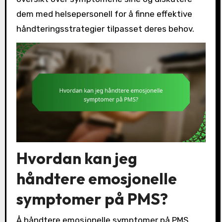
dem med helsepersonell for å finne effektive
håndteringsstrategier tilpasset deres behov.
Hvordan kan jeg
håndtere emosjonelle
symptomer på PMS?
Å håndtere emosjonelle symptomer på PMS