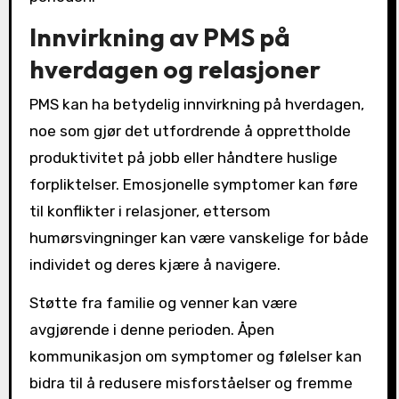
Innvirkning av PMS på
hverdagen og relasjoner
PMS kan ha betydelig innvirkning på hverdagen,
noe som gjør det utfordrende å opprettholde
produktivitet på jobb eller håndtere huslige
forpliktelser. Emosjonelle symptomer kan føre
til konflikter i relasjoner, ettersom
humørsvingninger kan være vanskelige for både
individet og deres kjære å navigere.
Støtte fra familie og venner kan være
avgjørende i denne perioden. Åpen
kommunikasjon om symptomer og følelser kan
bidra til å redusere misforståelser og fremme