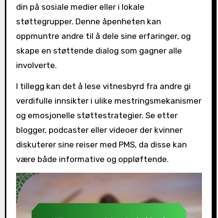
din på sosiale medier eller i lokale
støttegrupper. Denne åpenheten kan
oppmuntre andre til å dele sine erfaringer, og
skape en støttende dialog som gagner alle
involverte.
I tillegg kan det å lese vitnesbyrd fra andre gi
verdifulle innsikter i ulike mestringsmekanismer
og emosjonelle støttestrategier. Se etter
blogger, podcaster eller videoer der kvinner
diskuterer sine reiser med PMS, da disse kan
være både informative og oppløftende.