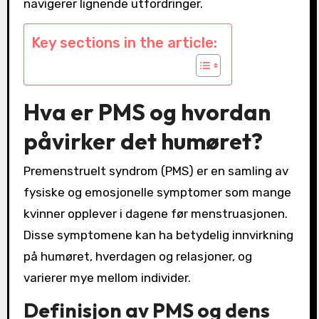
navigerer lignende utfordringer.
Key sections in the article:
Hva er PMS og hvordan
påvirker det humøret?
Premenstruelt syndrom (PMS) er en samling av
fysiske og emosjonelle symptomer som mange
kvinner opplever i dagene før menstruasjonen.
Disse symptomene kan ha betydelig innvirkning
på humøret, hverdagen og relasjoner, og
varierer mye mellom individer.
Definisjon av PMS og dens