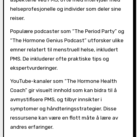
helseprofesjonelle og individer som deler sine
reiser.
Populære podcaster som “The Period Party” og
“The Hormone Genius Podcast” utforsker ulike
emner relatert til menstruell helse, inkludert
PMS. De inkluderer ofte praktiske tips og
ekspertvurderinger.
YouTube-kanaler som “The Hormone Health
Coach” gir visuelt innhold som kan bidra til å
avmystifisere PMS, og tilbyr innsikter i
symptomer og håndteringsstrategier. Disse
ressursene kan være en flott måte å lære av
andres erfaringer.