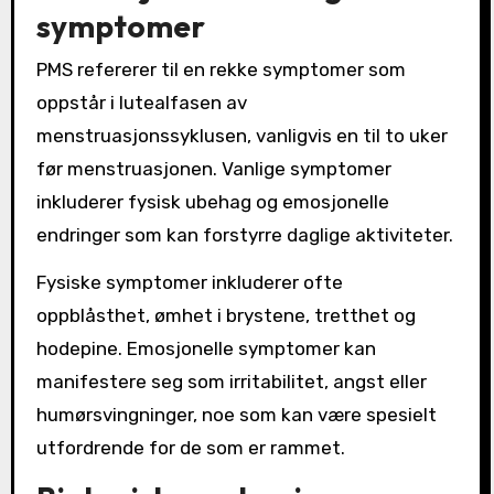
symptomer
PMS refererer til en rekke symptomer som
oppstår i lutealfasen av
menstruasjonssyklusen, vanligvis en til to uker
før menstruasjonen. Vanlige symptomer
inkluderer fysisk ubehag og emosjonelle
endringer som kan forstyrre daglige aktiviteter.
Fysiske symptomer inkluderer ofte
oppblåsthet, ømhet i brystene, tretthet og
hodepine. Emosjonelle symptomer kan
manifestere seg som irritabilitet, angst eller
humørsvingninger, noe som kan være spesielt
utfordrende for de som er rammet.