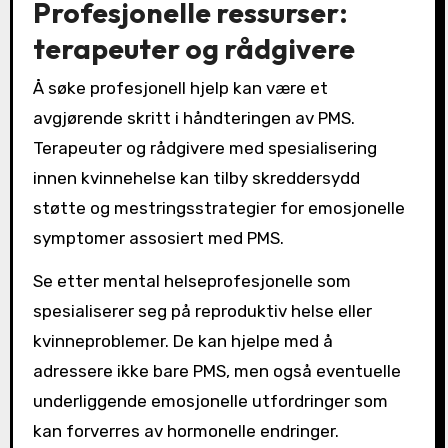
Profesjonelle ressurser:
terapeuter og rådgivere
Å søke profesjonell hjelp kan være et
avgjørende skritt i håndteringen av PMS.
Terapeuter og rådgivere med spesialisering
innen kvinnehelse kan tilby skreddersydd
støtte og mestringsstrategier for emosjonelle
symptomer assosiert med PMS.
Se etter mental helseprofesjonelle som
spesialiserer seg på reproduktiv helse eller
kvinneproblemer. De kan hjelpe med å
adressere ikke bare PMS, men også eventuelle
underliggende emosjonelle utfordringer som
kan forverres av hormonelle endringer.