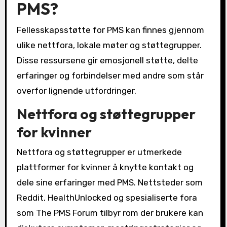
PMS?
Fellesskapsstøtte for PMS kan finnes gjennom
ulike nettfora, lokale møter og støttegrupper.
Disse ressursene gir emosjonell støtte, delte
erfaringer og forbindelser med andre som står
overfor lignende utfordringer.
Nettfora og støttegrupper
for kvinner
Nettfora og støttegrupper er utmerkede
plattformer for kvinner å knytte kontakt og
dele sine erfaringer med PMS. Nettsteder som
Reddit, HealthUnlocked og spesialiserte fora
som The PMS Forum tilbyr rom der brukere kan