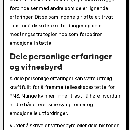
forbindelser med andre som deler lignende
erfaringer. Disse samlingene gir ofte et trygt
rom for å diskutere utfordringer og dele
mestringsstrategier, noe som forbedrer
emosjonell støtte.
Dele personlige erfaringer
og vitnesbyrd
Å dele personlige erfaringer kan være utrolig
kraftfullt for å fremme fellesskapsstøtte for
PMS. Mange kvinner finner trøst i å høre hvordan
andre håndterer sine symptomer og
emosjonelle utfordringer.
Vurder å skrive et vitnesbyrd eller dele historien