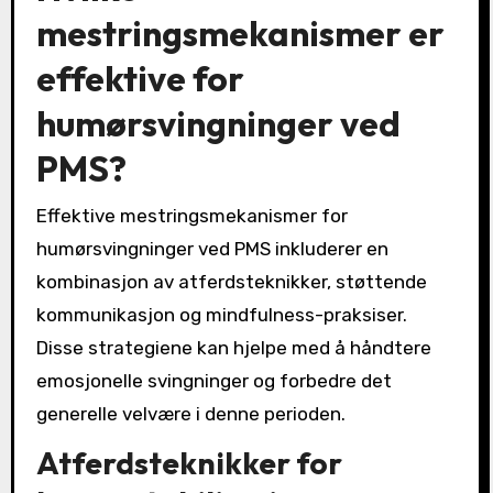
mestringsmekanismer er
effektive for
humørsvingninger ved
PMS?
Effektive mestringsmekanismer for
humørsvingninger ved PMS inkluderer en
kombinasjon av atferdsteknikker, støttende
kommunikasjon og mindfulness-praksiser.
Disse strategiene kan hjelpe med å håndtere
emosjonelle svingninger og forbedre det
generelle velvære i denne perioden.
Atferdsteknikker for