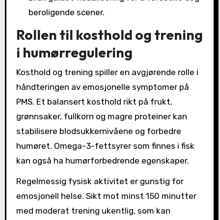
beroligende scener.
Rollen til kosthold og trening
i humørregulering
Kosthold og trening spiller en avgjørende rolle i
håndteringen av emosjonelle symptomer på
PMS. Et balansert kosthold rikt på frukt,
grønnsaker, fullkorn og magre proteiner kan
stabilisere blodsukkernivåene og forbedre
humøret. Omega-3-fettsyrer som finnes i fisk
kan også ha humørforbedrende egenskaper.
Regelmessig fysisk aktivitet er gunstig for
emosjonell helse. Sikt mot minst 150 minutter
med moderat trening ukentlig, som kan