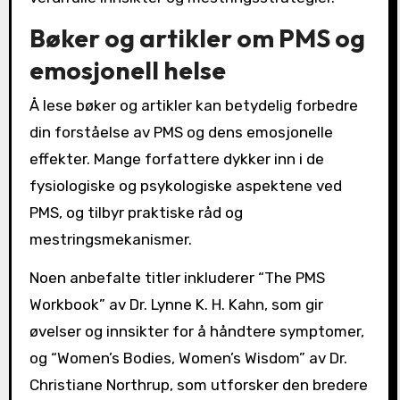
Bøker og artikler om PMS og
emosjonell helse
Å lese bøker og artikler kan betydelig forbedre
din forståelse av PMS og dens emosjonelle
effekter. Mange forfattere dykker inn i de
fysiologiske og psykologiske aspektene ved
PMS, og tilbyr praktiske råd og
mestringsmekanismer.
Noen anbefalte titler inkluderer “The PMS
Workbook” av Dr. Lynne K. H. Kahn, som gir
øvelser og innsikter for å håndtere symptomer,
og “Women’s Bodies, Women’s Wisdom” av Dr.
Christiane Northrup, som utforsker den bredere