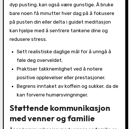
dyp pusting, kan også være gunstige. Å bruke
bare noen få minutter hver dag på å fokusere
på pusten din eller delta i guidet meditasjon
kan hjelpe med å sentrere tankene dine og
redusere stress.
Sett realistiske daglige mål for å unngå å
føle deg overveldet.
Praktiser takknemlighet ved å notere
positive opplevelser eller prestasjoner.
Begrens inntaket av koffein og sukker, da de
kan forverre humørsvingninger.
Støttende kommunikasjon
med venner og familie