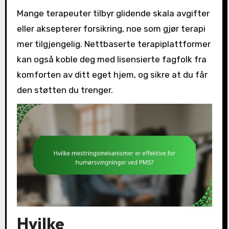
Mange terapeuter tilbyr glidende skala avgifter
eller aksepterer forsikring, noe som gjør terapi
mer tilgjengelig. Nettbaserte terapiplattformer
kan også koble deg med lisensierte fagfolk fra
komforten av ditt eget hjem, og sikre at du får
den støtten du trenger.
Hvilke