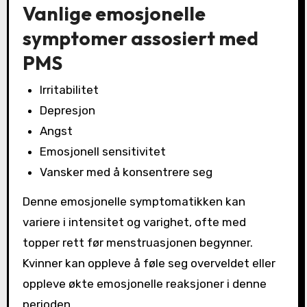
Vanlige emosjonelle
symptomer assosiert med
PMS
Irritabilitet
Depresjon
Angst
Emosjonell sensitivitet
Vansker med å konsentrere seg
Denne emosjonelle symptomatikken kan
variere i intensitet og varighet, ofte med
topper rett før menstruasjonen begynner.
Kvinner kan oppleve å føle seg overveldet eller
oppleve økte emosjonelle reaksjoner i denne
perioden.