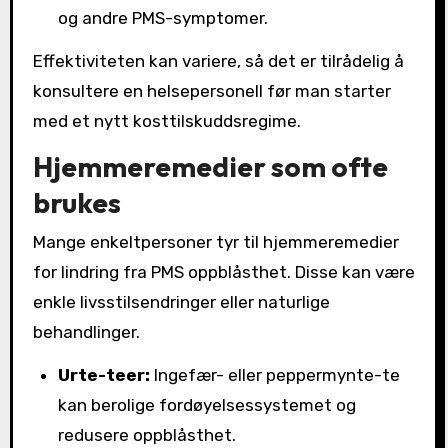
og andre PMS-symptomer.
Effektiviteten kan variere, så det er tilrådelig å
konsultere en helsepersonell før man starter
med et nytt kosttilskuddsregime.
Hjemmeremedier som ofte
brukes
Mange enkeltpersoner tyr til hjemmeremedier
for lindring fra PMS oppblåsthet. Disse kan være
enkle livsstilsendringer eller naturlige
behandlinger.
Urte-teer:
Ingefær- eller peppermynte-te
kan berolige fordøyelsessystemet og
redusere oppblåsthet.