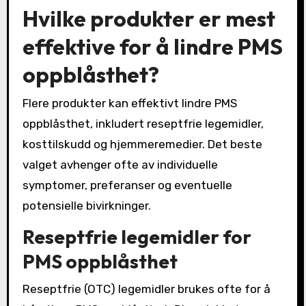
Hvilke produkter er mest
effektive for å lindre PMS
oppblåsthet?
Flere produkter kan effektivt lindre PMS
oppblåsthet, inkludert reseptfrie legemidler,
kosttilskudd og hjemmeremedier. Det beste
valget avhenger ofte av individuelle
symptomer, preferanser og eventuelle
potensielle bivirkninger.
Reseptfrie legemidler for
PMS oppblåsthet
Reseptfrie (OTC) legemidler brukes ofte for å