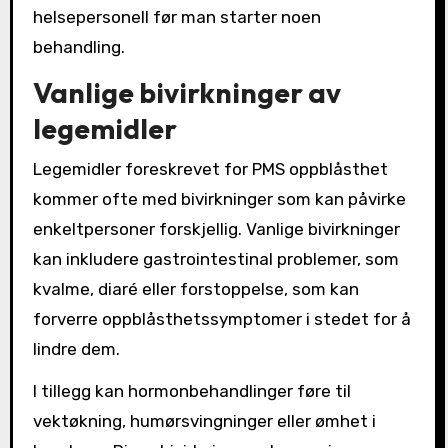
helsepersonell før man starter noen
behandling.
Vanlige bivirkninger av
legemidler
Legemidler foreskrevet for PMS oppblåsthet
kommer ofte med bivirkninger som kan påvirke
enkeltpersoner forskjellig. Vanlige bivirkninger
kan inkludere gastrointestinal problemer, som
kvalme, diaré eller forstoppelse, som kan
forverre oppblåsthetssymptomer i stedet for å
lindre dem.
I tillegg kan hormonbehandlinger føre til
vektøkning, humørsvingninger eller ømhet i