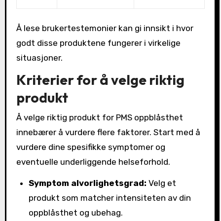
Å lese brukertestemonier kan gi innsikt i hvor
godt disse produktene fungerer i virkelige
situasjoner.
Kriterier for å velge riktig
produkt
Å velge riktig produkt for PMS oppblåsthet
innebærer å vurdere flere faktorer. Start med å
vurdere dine spesifikke symptomer og
eventuelle underliggende helseforhold.
Symptom alvorlighetsgrad:
Velg et
produkt som matcher intensiteten av din
oppblåsthet og ubehag.