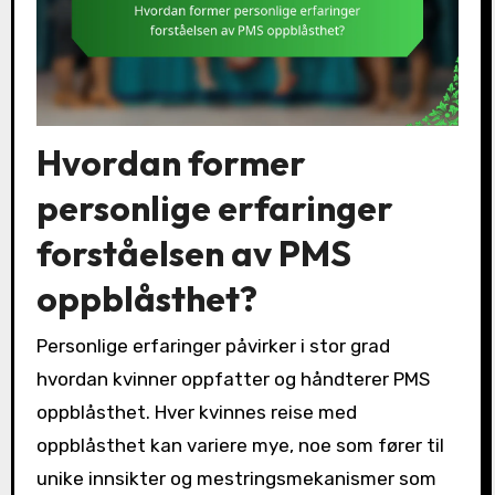
Hvordan former
personlige erfaringer
forståelsen av PMS
oppblåsthet?
Personlige erfaringer påvirker i stor grad
hvordan kvinner oppfatter og håndterer PMS
oppblåsthet. Hver kvinnes reise med
oppblåsthet kan variere mye, noe som fører til
unike innsikter og mestringsmekanismer som