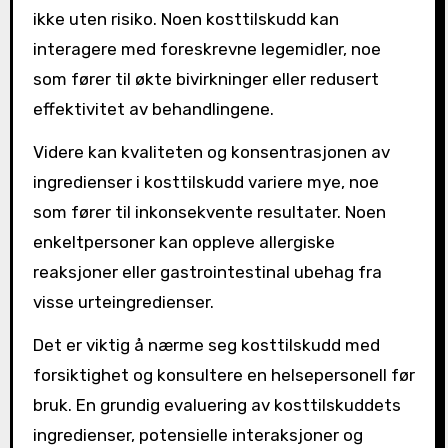
ikke uten risiko. Noen kosttilskudd kan
interagere med foreskrevne legemidler, noe
som fører til økte bivirkninger eller redusert
effektivitet av behandlingene.
Videre kan kvaliteten og konsentrasjonen av
ingredienser i kosttilskudd variere mye, noe
som fører til inkonsekvente resultater. Noen
enkeltpersoner kan oppleve allergiske
reaksjoner eller gastrointestinal ubehag fra
visse urteingredienser.
Det er viktig å nærme seg kosttilskudd med
forsiktighet og konsultere en helsepersonell før
bruk. En grundig evaluering av kosttilskuddets
ingredienser, potensielle interaksjoner og