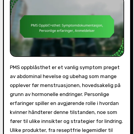
PMS oppblåsthet er et vanlig symptom preget
av abdominal hevelse og ubehag som mange
opplever før menstruasjonen, hovedsakelig på
grunn av hormonelle endringer. Personlige
erfaringer spiller en avgjørende rolle i hvordan
kvinner håndterer denne tilstanden, noe som
fører til ulike innsikter og strategier for lindring.
Ulike produkter, fra reseptfrie legemidler til