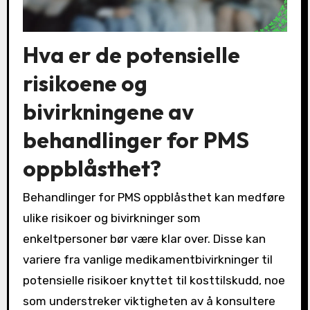
Hva er de potensielle
risikoene og
bivirkningene av
behandlinger for PMS
oppblåsthet?
Behandlinger for PMS oppblåsthet kan medføre
ulike risikoer og bivirkninger som
enkeltpersoner bør være klar over. Disse kan
variere fra vanlige medikamentbivirkninger til
potensielle risikoer knyttet til kosttilskudd, noe
som understreker viktigheten av å konsultere