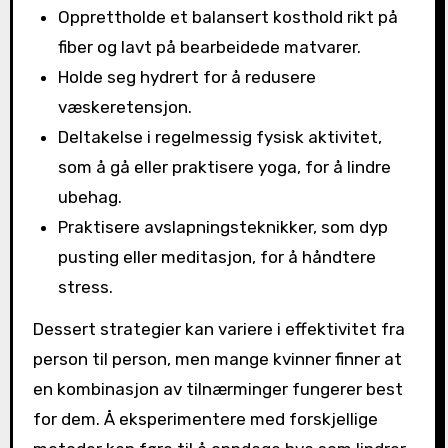
Opprettholde et balansert kosthold rikt på
fiber og lavt på bearbeidede matvarer.
Holde seg hydrert for å redusere
væskeretensjon.
Deltakelse i regelmessig fysisk aktivitet,
som å gå eller praktisere yoga, for å lindre
ubehag.
Praktisere avslapningsteknikker, som dyp
pusting eller meditasjon, for å håndtere
stress.
Dessert strategier kan variere i effektivitet fra
person til person, men mange kvinner finner at
en kombinasjon av tilnærminger fungerer best
for dem. Å eksperimentere med forskjellige