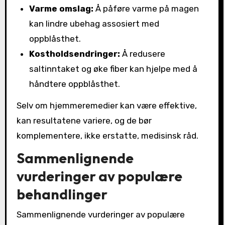
Varme omslag:
Å påføre varme på magen
kan lindre ubehag assosiert med
oppblåsthet.
Kostholdsendringer:
Å redusere
saltinntaket og øke fiber kan hjelpe med å
håndtere oppblåsthet.
Selv om hjemmeremedier kan være effektive,
kan resultatene variere, og de bør
komplementere, ikke erstatte, medisinsk råd.
Sammenlignende
vurderinger av populære
behandlinger
Sammenlignende vurderinger av populære