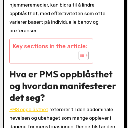
hjemmeremedier, kan bidra til å lindre
oppblåsthet, med effektiviteten som ofte
varierer basert på individuelle behov og
preferanser.
Key sections in the article:
Hva er PMS oppblåsthet
og hvordan manifesterer
det seg?
PMS oppblåsthet
refererer til den abdominale
hevelsen og ubehaget som mange opplever i
dagene før menstruasjonen. Denne tilstanden