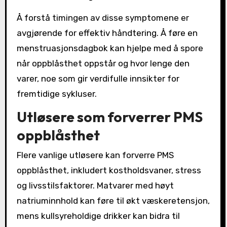
Å forstå timingen av disse symptomene er
avgjørende for effektiv håndtering. Å føre en
menstruasjonsdagbok kan hjelpe med å spore
når oppblåsthet oppstår og hvor lenge den
varer, noe som gir verdifulle innsikter for
fremtidige sykluser.
Utløsere som forverrer PMS
oppblåsthet
Flere vanlige utløsere kan forverre PMS
oppblåsthet, inkludert kostholdsvaner, stress
og livsstilsfaktorer. Matvarer med høyt
natriuminnhold kan føre til økt væskeretensjon,
mens kullsyreholdige drikker kan bidra til