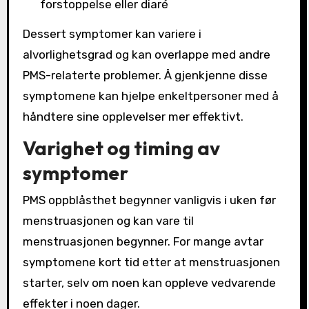
forstoppelse eller diaré
Dessert symptomer kan variere i
alvorlighetsgrad og kan overlappe med andre
PMS-relaterte problemer. Å gjenkjenne disse
symptomene kan hjelpe enkeltpersoner med å
håndtere sine opplevelser mer effektivt.
Varighet og timing av
symptomer
PMS oppblåsthet begynner vanligvis i uken før
menstruasjonen og kan vare til
menstruasjonen begynner. For mange avtar
symptomene kort tid etter at menstruasjonen
starter, selv om noen kan oppleve vedvarende
effekter i noen dager.