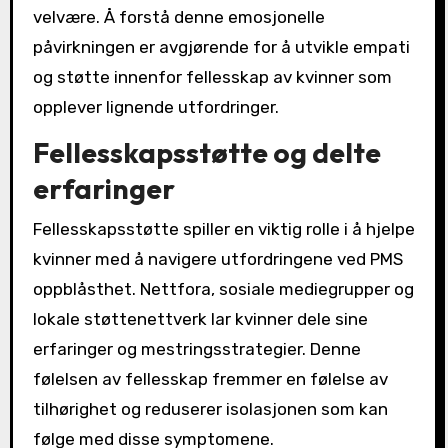
velvære. Å forstå denne emosjonelle
påvirkningen er avgjørende for å utvikle empati
og støtte innenfor fellesskap av kvinner som
opplever lignende utfordringer.
Fellesskapsstøtte og delte
erfaringer
Fellesskapsstøtte spiller en viktig rolle i å hjelpe
kvinner med å navigere utfordringene ved PMS
oppblåsthet. Nettfora, sosiale mediegrupper og
lokale støttenettverk lar kvinner dele sine
erfaringer og mestringsstrategier. Denne
følelsen av fellesskap fremmer en følelse av
tilhørighet og reduserer isolasjonen som kan
følge med disse symptomene.