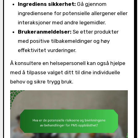
Ingrediens sikkerhet:
Gå gjennom
ingrediensene for potensielle allergener eller
interaksjoner med andre legemidler.
Brukeranmeldelser:
Se etter produkter
med positive tilbakemeldinger og høy
effektivitet vurderinger.
Å konsultere en helsepersonell kan også hjelpe
med å tilpasse valget ditt til dine individuelle
behov og sikre trygg bruk.