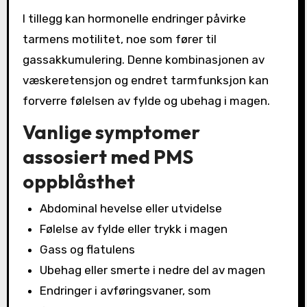
I tillegg kan hormonelle endringer påvirke
tarmens motilitet, noe som fører til
gassakkumulering. Denne kombinasjonen av
væskeretensjon og endret tarmfunksjon kan
forverre følelsen av fylde og ubehag i magen.
Vanlige symptomer
assosiert med PMS
oppblåsthet
Abdominal hevelse eller utvidelse
Følelse av fylde eller trykk i magen
Gass og flatulens
Ubehag eller smerte i nedre del av magen
Endringer i avføringsvaner, som