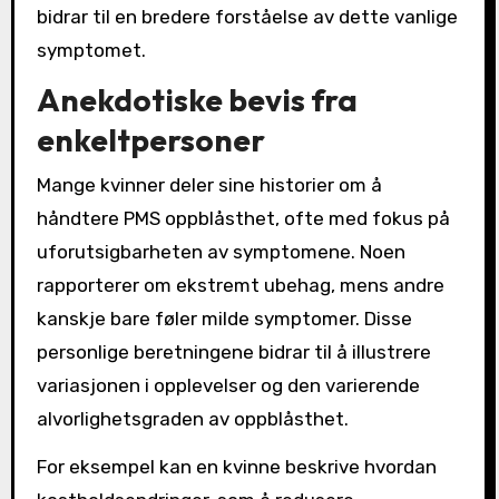
bidrar til en bredere forståelse av dette vanlige
symptomet.
Anekdotiske bevis fra
enkeltpersoner
Mange kvinner deler sine historier om å
håndtere PMS oppblåsthet, ofte med fokus på
uforutsigbarheten av symptomene. Noen
rapporterer om ekstremt ubehag, mens andre
kanskje bare føler milde symptomer. Disse
personlige beretningene bidrar til å illustrere
variasjonen i opplevelser og den varierende
alvorlighetsgraden av oppblåsthet.
For eksempel kan en kvinne beskrive hvordan